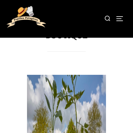
BOUTIQUE